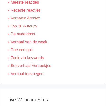
» Meeste reacties
» Recente reacties
» Verhalen Archief
» Top 30 Auteurs
» De oude doos
» Verhaal van de week
» Doe een gok
» Zoek via keywords
» Sexverhaal Verzoekjes
» Verhaal toevoegen
Live Webcam Sites