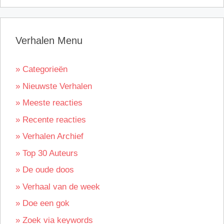
Verhalen Menu
» Categorieën
» Nieuwste Verhalen
» Meeste reacties
» Recente reacties
» Verhalen Archief
» Top 30 Auteurs
» De oude doos
» Verhaal van de week
» Doe een gok
» Zoek via keywords