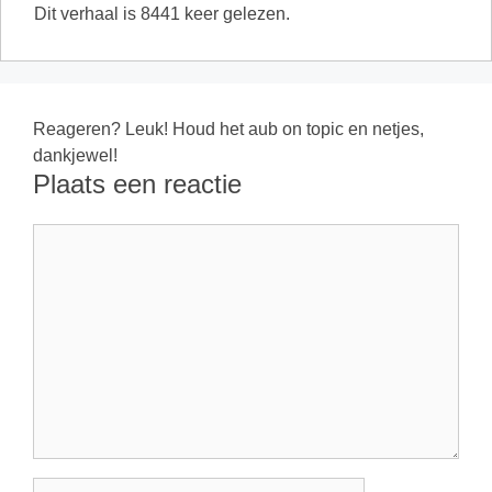
Dit verhaal is 8441 keer gelezen.
Reageren? Leuk! Houd het aub on topic en netjes,
dankjewel!
Plaats een reactie
Reactie
Naam