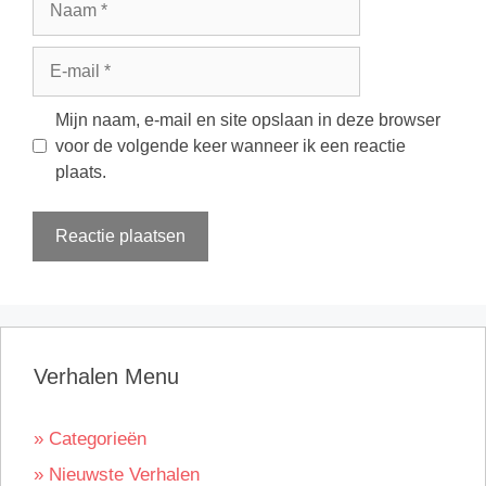
E-
mail
Mijn naam, e-mail en site opslaan in deze browser
voor de volgende keer wanneer ik een reactie
plaats.
Verhalen Menu
» Categorieën
» Nieuwste Verhalen