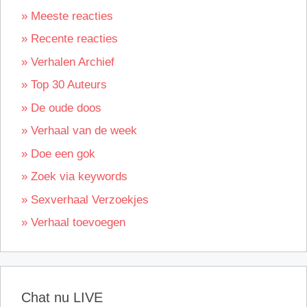
» Meeste reacties
» Recente reacties
» Verhalen Archief
» Top 30 Auteurs
» De oude doos
» Verhaal van de week
» Doe een gok
» Zoek via keywords
» Sexverhaal Verzoekjes
» Verhaal toevoegen
Chat nu LIVE