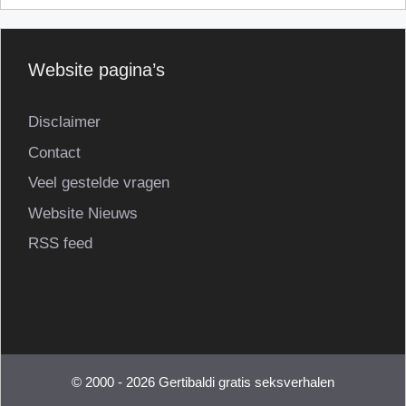
Website pagina’s
Disclaimer
Contact
Veel gestelde vragen
Website Nieuws
RSS feed
© 2000 - 2026 Gertibaldi gratis seksverhalen