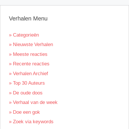
Verhalen Menu
» Categorieën
» Nieuwste Verhalen
» Meeste reacties
» Recente reacties
» Verhalen Archief
» Top 30 Auteurs
» De oude doos
» Verhaal van de week
» Doe een gok
» Zoek via keywords