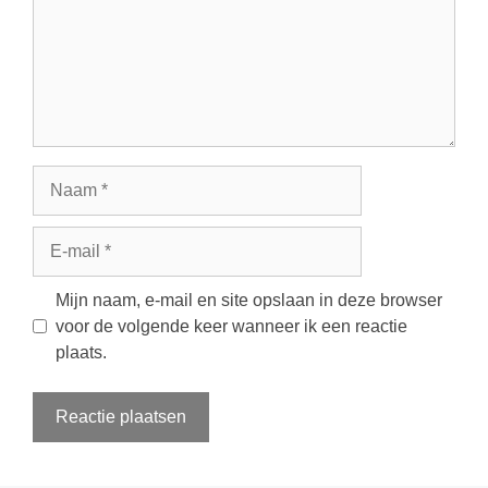
Naam
E-
mail
Mijn naam, e-mail en site opslaan in deze browser
voor de volgende keer wanneer ik een reactie
plaats.