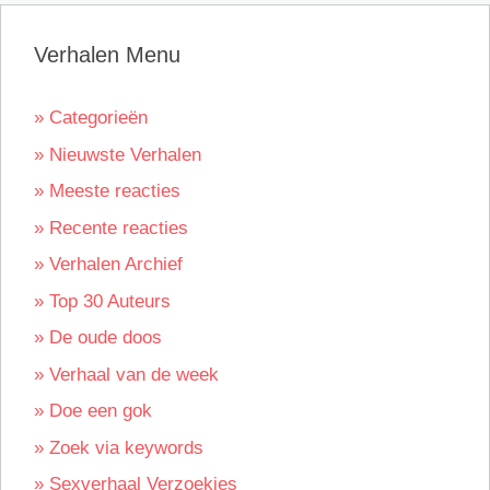
Verhalen Menu
» Categorieën
» Nieuwste Verhalen
» Meeste reacties
» Recente reacties
» Verhalen Archief
» Top 30 Auteurs
» De oude doos
» Verhaal van de week
» Doe een gok
» Zoek via keywords
» Sexverhaal Verzoekjes