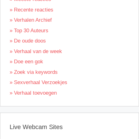
» Recente reacties
» Verhalen Archief
» Top 30 Auteurs
» De oude doos
» Verhaal van de week
» Doe een gok
» Zoek via keywords
» Sexverhaal Verzoekjes
» Verhaal toevoegen
Live Webcam Sites