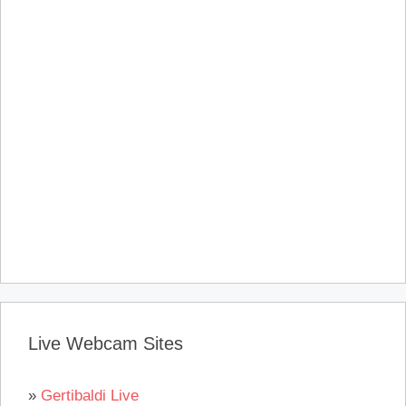
Live Webcam Sites
»
Gertibaldi Live