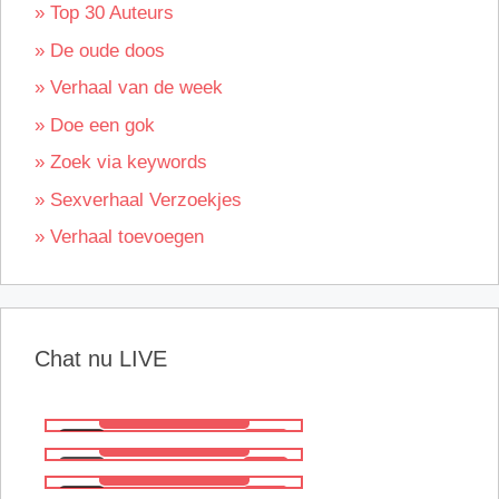
» Top 30 Auteurs
» De oude doos
» Verhaal van de week
» Doe een gok
» Zoek via keywords
» Sexverhaal Verzoekjes
» Verhaal toevoegen
Chat nu LIVE