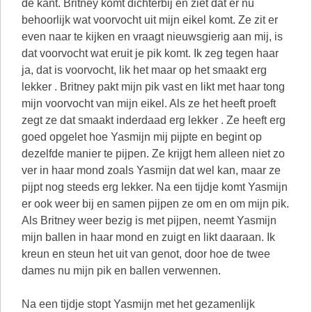
Na een tijdje stopt Yasmijn met het gezamenlijk