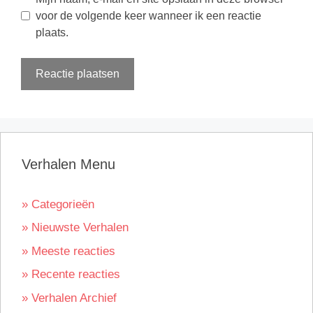
voor de volgende keer wanneer ik een reactie
plaats.
Verhalen Menu
» Categorieën
» Nieuwste Verhalen
» Meeste reacties
» Recente reacties
» Verhalen Archief