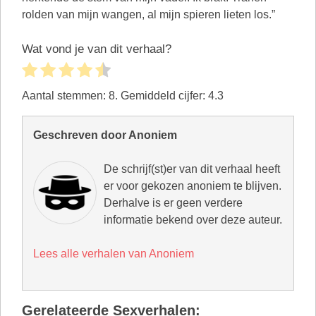
rolden van mijn wangen, al mijn spieren lieten los.”
Wat vond je van dit verhaal?
Aantal stemmen:
8
. Gemiddeld cijfer:
4.3
Geschreven door Anoniem
De schrijf(st)er van dit verhaal heeft
er voor gekozen anoniem te blijven.
Derhalve is er geen verdere
informatie bekend over deze auteur.
Lees alle verhalen van Anoniem
Gerelateerde Sexverhalen: