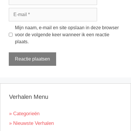
E-
mail
Mijn naam, e-mail en site opslaan in deze browser
voor de volgende keer wanneer ik een reactie
plaats.
Verhalen Menu
» Categorieën
» Nieuwste Verhalen