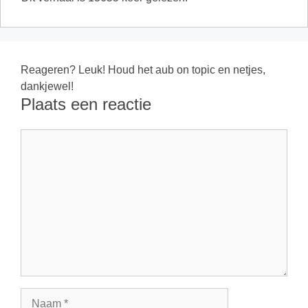
Reageren? Leuk! Houd het aub on topic en netjes,
dankjewel!
Plaats een reactie
Reactie
Naam