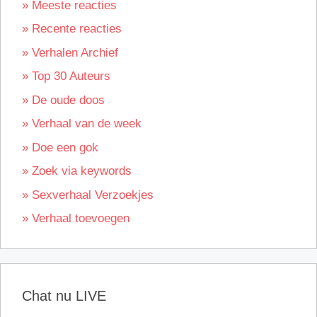
» Meeste reacties
» Recente reacties
» Verhalen Archief
» Top 30 Auteurs
» De oude doos
» Verhaal van de week
» Doe een gok
» Zoek via keywords
» Sexverhaal Verzoekjes
» Verhaal toevoegen
Chat nu LIVE