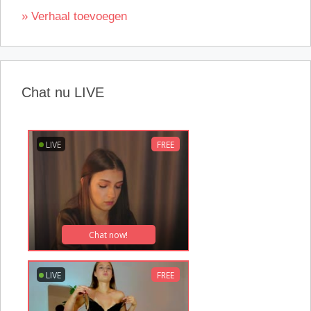
» Verhaal toevoegen
Chat nu LIVE