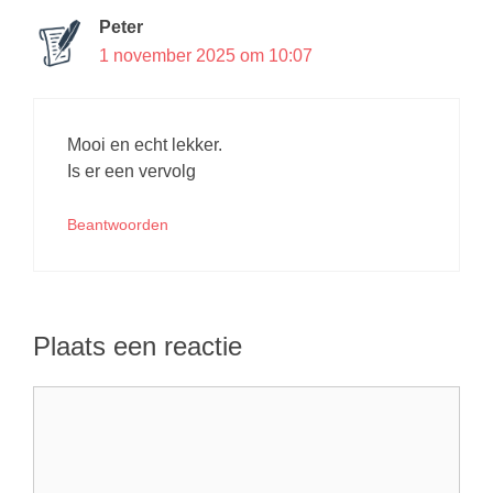
Peter
1 november 2025 om 10:07
Mooi en echt lekker.
Is er een vervolg
Beantwoorden
Plaats een reactie
Reactie