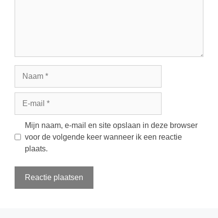
Naam
E-
mail
Mijn naam, e-mail en site opslaan in deze browser
voor de volgende keer wanneer ik een reactie
plaats.