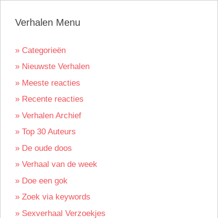
Verhalen Menu
» Categorieën
» Nieuwste Verhalen
» Meeste reacties
» Recente reacties
» Verhalen Archief
» Top 30 Auteurs
» De oude doos
» Verhaal van de week
» Doe een gok
» Zoek via keywords
» Sexverhaal Verzoekjes