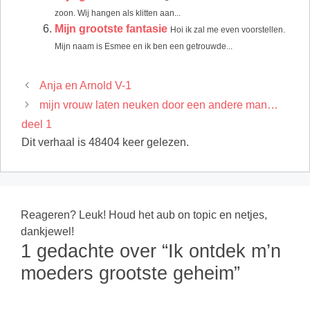
zoon. Wij hangen als klitten aan...
Mijn grootste fantasie
Hoi ik zal me even voorstellen.
Mijn naam is Esmee en ik ben een getrouwde...
Anja en Arnold V-1
mijn vrouw laten neuken door een andere man…
deel 1
Dit verhaal is 48404 keer gelezen.
Reageren? Leuk! Houd het aub on topic en netjes,
dankjewel!
1 gedachte over “Ik ontdek m’n
moeders grootste geheim”