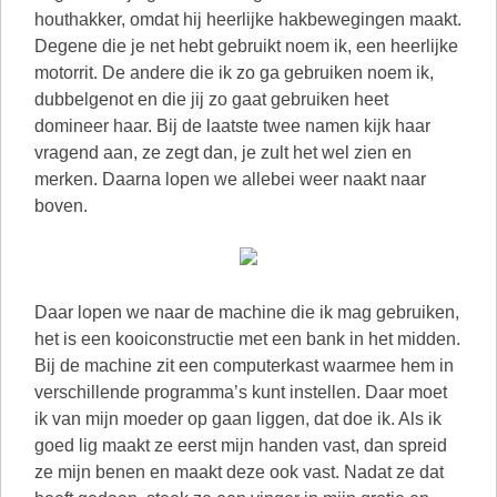
houthakker, omdat hij heerlijke hakbewegingen maakt.
Degene die je net hebt gebruikt noem ik, een heerlijke
motorrit. De andere die ik zo ga gebruiken noem ik,
dubbelgenot en die jij zo gaat gebruiken heet
domineer haar. Bij de laatste twee namen kijk haar
vragend aan, ze zegt dan, je zult het wel zien en
merken. Daarna lopen we allebei weer naakt naar
boven.
Daar lopen we naar de machine die ik mag gebruiken,
het is een kooiconstructie met een bank in het midden.
Bij de machine zit een computerkast waarmee hem in
verschillende programma’s kunt instellen. Daar moet
ik van mijn moeder op gaan liggen, dat doe ik. Als ik
goed lig maakt ze eerst mijn handen vast, dan spreid
ze mijn benen en maakt deze ook vast. Nadat ze dat