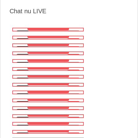
Chat nu LIVE