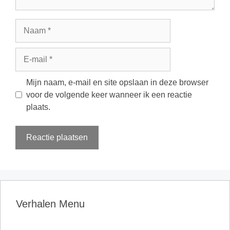
Naam
E-
mail
Mijn naam, e-mail en site opslaan in deze browser
voor de volgende keer wanneer ik een reactie
plaats.
Verhalen Menu