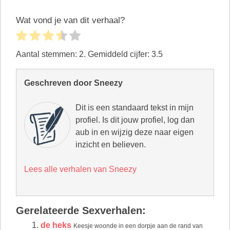
Wat vond je van dit verhaal?
Aantal stemmen:
2
. Gemiddeld cijfer:
3.5
Geschreven door Sneezy
Dit is een standaard tekst in mijn
profiel. Is dit jouw profiel, log dan
aub in en wijzig deze naar eigen
inzicht en believen.
Lees alle verhalen van Sneezy
Gerelateerde Sexverhalen:
de heks
Keesje woonde in een dorpje aan de rand van