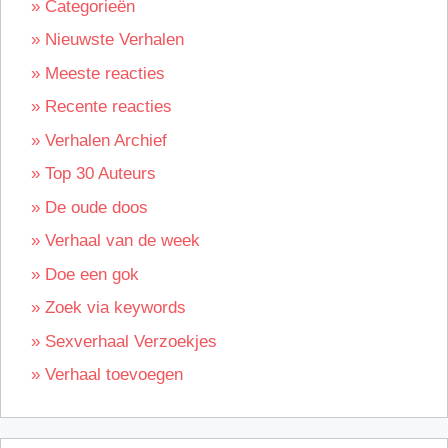
» Categorieën
» Nieuwste Verhalen
» Meeste reacties
» Recente reacties
» Verhalen Archief
» Top 30 Auteurs
» De oude doos
» Verhaal van de week
» Doe een gok
» Zoek via keywords
» Sexverhaal Verzoekjes
» Verhaal toevoegen