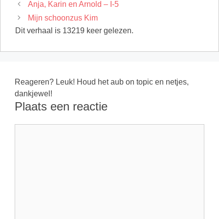
Anja, Karin en Arnold – I-5
Mijn schoonzus Kim
Dit verhaal is 13219 keer gelezen.
Reageren? Leuk! Houd het aub on topic en netjes,
dankjewel!
Plaats een reactie
Reactie