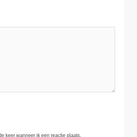
e keer wanneer ik een reactie plaats.