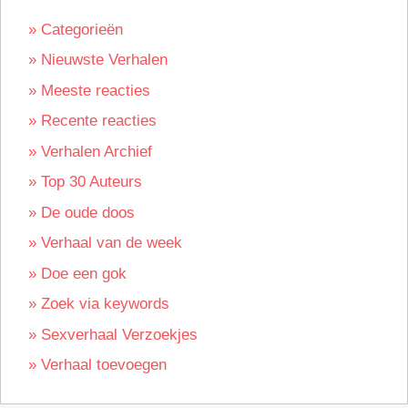
» Categorieën
» Nieuwste Verhalen
» Meeste reacties
» Recente reacties
» Verhalen Archief
» Top 30 Auteurs
» De oude doos
» Verhaal van de week
» Doe een gok
» Zoek via keywords
» Sexverhaal Verzoekjes
» Verhaal toevoegen