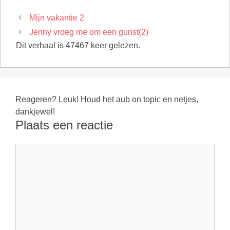
Mijn vakantie 2
Jenny vroeg me om een gunst(2)
Dit verhaal is 47467 keer gelezen.
Reageren? Leuk! Houd het aub on topic en netjes,
dankjewel!
Plaats een reactie
Reactie