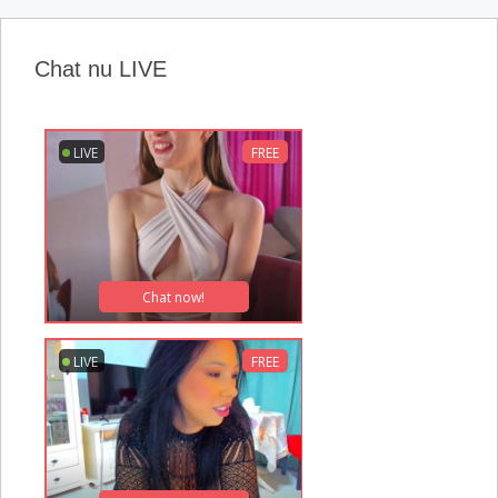
Chat nu LIVE