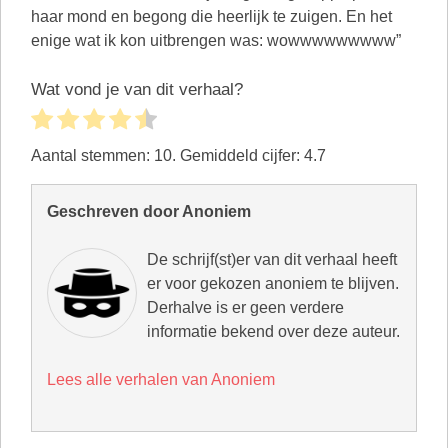
haar mond en begong die heerlijk te zuigen. En het
enige wat ik kon uitbrengen was: wowwwwwwwww”
Wat vond je van dit verhaal?
Aantal stemmen:
10
. Gemiddeld cijfer:
4.7
Geschreven door Anoniem
De schrijf(st)er van dit verhaal heeft
er voor gekozen anoniem te blijven.
Derhalve is er geen verdere
informatie bekend over deze auteur.
Lees alle verhalen van Anoniem