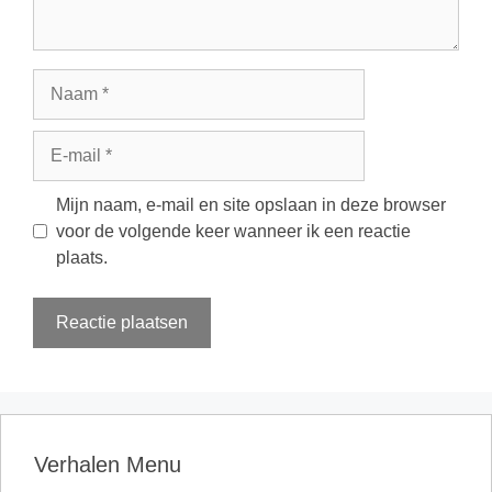
Naam
E-
mail
Mijn naam, e-mail en site opslaan in deze browser
voor de volgende keer wanneer ik een reactie
plaats.
Verhalen Menu