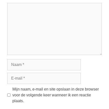
Reactie
Naam
E-
mail
Mijn naam, e-mail en site opslaan in deze browser
voor de volgende keer wanneer ik een reactie
plaats.