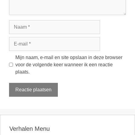
Naam
E-
mail
Mijn naam, e-mail en site opslaan in deze browser
voor de volgende keer wanneer ik een reactie
plaats.
Verhalen Menu