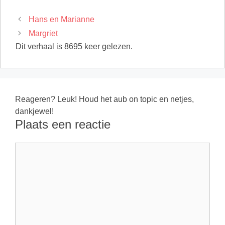
Hans en Marianne
Margriet
Dit verhaal is 8695 keer gelezen.
Reageren? Leuk! Houd het aub on topic en netjes,
dankjewel!
Plaats een reactie
Reactie