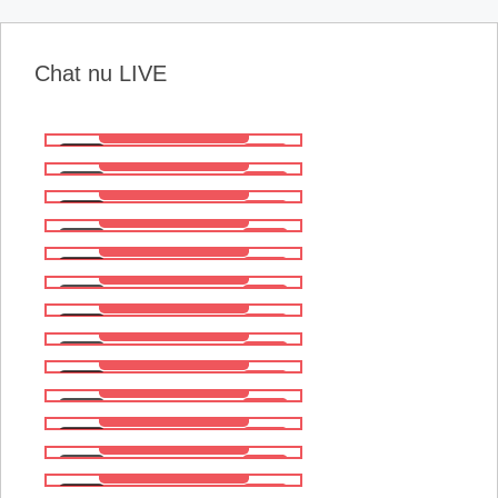
Chat nu LIVE