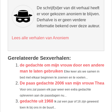
De schrijf(st)er van dit verhaal heeft
er voor gekozen anoniem te blijven.
Derhalve is er geen verdere
informatie bekend over deze auteur.
Lees alle verhalen van Anoniem
Gerelateerde Sexverhalen:
de gedachte om mijn vrouw door een andere
man te laten gebruiken
Elke keer als we samen in
bed met elkaar beginnen te zoenen en te voelen...
De paas gedachte 2006 van mijn vrouw Thea
Voor ons zal pasen elk jaar weer een extra gedachte
opleveren aan de paasdagen nu...
gedachte uit 1968
Ik zal een jaar of 16 zijn geweest
toen ik bij ons in de buurt...