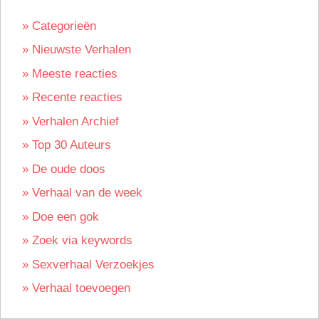
» Categorieën
» Nieuwste Verhalen
» Meeste reacties
» Recente reacties
» Verhalen Archief
» Top 30 Auteurs
» De oude doos
» Verhaal van de week
» Doe een gok
» Zoek via keywords
» Sexverhaal Verzoekjes
» Verhaal toevoegen