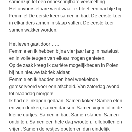
samenzijn tot een onbeschrijfbare versmelting.
Het onvoorstelbare werd waar: ik bleef een nachtje bij
Femmie! De eerste keer samen in bad. De eerste keer
in elkanders armen in slaap vallen. De eerste keer
samen wakker worden.
Het leven gaat door……
Femmie en ik hebben bijna vier jaar lang in hartelust
en in volle teugen van elkaar mogen genieten.
Op de zaak kreeg ik carrière mogelijkheden in Polen
bij hun nieuwe fabriek aldaar,
Femmie en ik hadden een heel weekeinde
gereserveerd voor een afscheid. Van zaterdag avond
tot maandag morgen!
Ik had de inkopen gedaan. Samen koken! Samen eten
en wijn drinken, samen dansen. Samen vrijen tot in de
kleine uurtjes. Samen in bad. Samen slapen. Samen
ontbijten. Samen een hele dag wroeten, rollebollen en
vrijen. Samen de restjes opeten en dan eindelijk