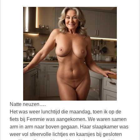
Natte neuzen….
Het was weer lunchtijd die maandag, toen ik op de
fiets bij Femmie was aangekomen. We waren samen
arm in arm naar boven gegaan. Haar slaapkamer was
weer vol sfeervolle lichtjes en kaarsjes bij gesloten