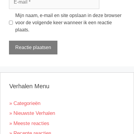
mail
Mijn naam, e-mail en site opslaan in deze browser
voor de volgende keer wanneer ik een reactie
plaats.
Verhalen Menu
» Categorieën
» Nieuwste Verhalen
» Meeste reacties
» Recente reacties