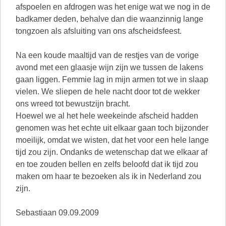
afspoelen en afdrogen was het enige wat we nog in de
badkamer deden, behalve dan die waanzinnig lange
tongzoen als afsluiting van ons afscheidsfeest.
Na een koude maaltijd van de restjes van de vorige
avond met een glaasje wijn zijn we tussen de lakens
gaan liggen. Femmie lag in mijn armen tot we in slaap
vielen. We sliepen de hele nacht door tot de wekker
ons wreed tot bewustzijn bracht.
Hoewel we al het hele weekeinde afscheid hadden
genomen was het echte uit elkaar gaan toch bijzonder
moeilijk, omdat we wisten, dat het voor een hele lange
tijd zou zijn. Ondanks de wetenschap dat we elkaar af
en toe zouden bellen en zelfs beloofd dat ik tijd zou
maken om haar te bezoeken als ik in Nederland zou
zijn.
Sebastiaan 09.09.2009