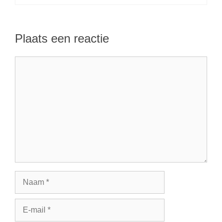
Plaats een reactie
Reactie
Naam
E-
mail