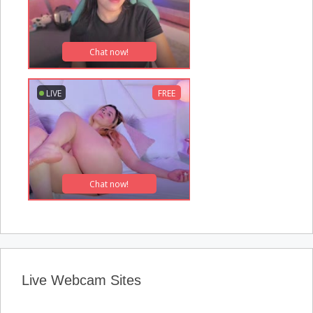
Live Webcam Sites