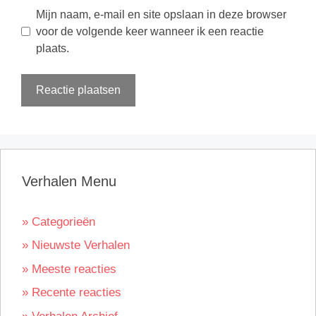
Mijn naam, e-mail en site opslaan in deze browser
voor de volgende keer wanneer ik een reactie
plaats.
Verhalen Menu
» Categorieën
» Nieuwste Verhalen
» Meeste reacties
» Recente reacties