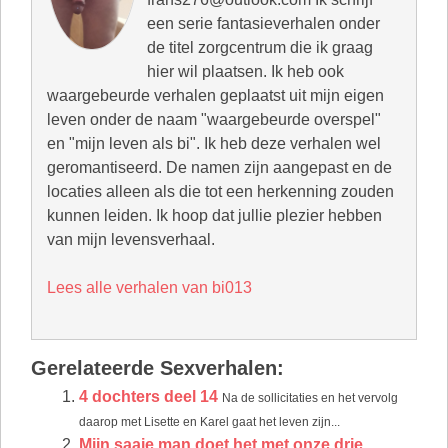
een serie fantasieverhalen onder
de titel zorgcentrum die ik graag
hier wil plaatsen. Ik heb ook
waargebeurde verhalen geplaatst uit mijn eigen
leven onder de naam "waargebeurde overspel"
en "mijn leven als bi". Ik heb deze verhalen wel
geromantiseerd. De namen zijn aangepast en de
locaties alleen als die tot een herkenning zouden
kunnen leiden. Ik hoop dat jullie plezier hebben
van mijn levensverhaal.
Lees alle verhalen van bi013
Gerelateerde Sexverhalen:
4 dochters deel 14
Na de sollicitaties en het vervolg
daarop met Lisette en Karel gaat het leven zijn...
Mijn saaie man doet het met onze drie