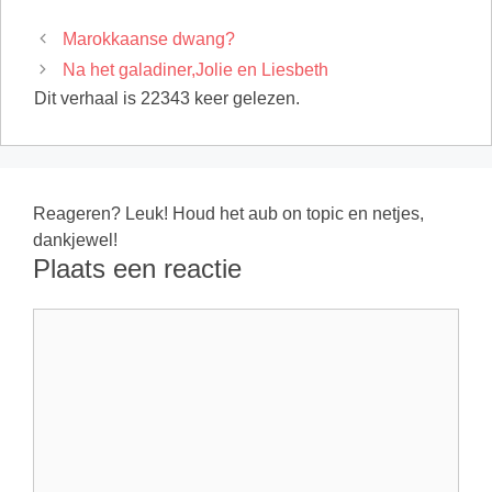
Marokkaanse dwang?
Na het galadiner,Jolie en Liesbeth
Dit verhaal is 22343 keer gelezen.
Reageren? Leuk! Houd het aub on topic en netjes,
dankjewel!
Plaats een reactie
Reactie