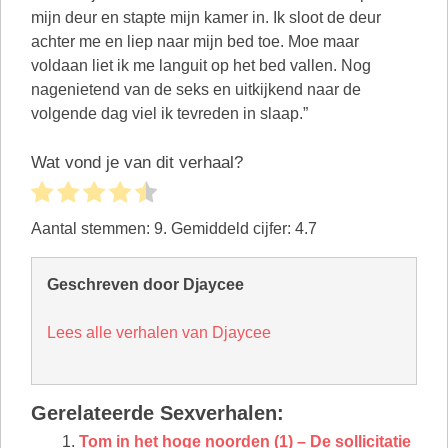
Wat vond je van dit verhaal?
Aantal stemmen:
9
. Gemiddeld cijfer:
4.7
Geschreven door Djaycee
Lees alle verhalen van Djaycee
Gerelateerde Sexverhalen:
Tom in het hoge noorden (1) – De sollicitatie