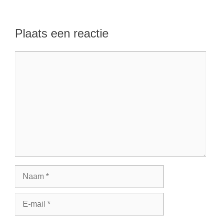
Plaats een reactie
Reactie
Naam
E-
mail