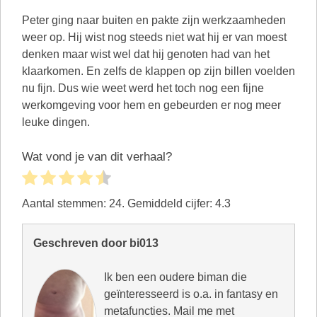
Peter ging naar buiten en pakte zijn werkzaamheden
weer op. Hij wist nog steeds niet wat hij er van moest
denken maar wist wel dat hij genoten had van het
klaarkomen. En zelfs de klappen op zijn billen voelden
nu fijn. Dus wie weet werd het toch nog een fijne
werkomgeving voor hem en gebeurden er nog meer
leuke dingen.
Wat vond je van dit verhaal?
Aantal stemmen:
24
. Gemiddeld cijfer:
4.3
Geschreven door bi013
Ik ben een oudere biman die
geïnteresseerd is o.a. in fantasy en
metafuncties. Mail me met