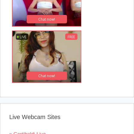
Live Webcam Sites