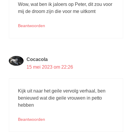
Wow, wat ben ik jaloers op Peter, dit zou voor
mij de droom zijn die voor me uitkomt
Beantwoorden
Cocacola
15 mei 2023 om 22:26
Kijk uit naar het geile vervolg verhaal, ben
benieuwd wat die geile vrouwen in petto
hebben
Beantwoorden