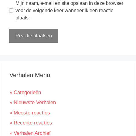
Mijn naam, e-mail en site opslaan in deze browser
voor de volgende keer wanneer ik een reactie
plaats.
Verhalen Menu
» Categorieën
» Nieuwste Verhalen
» Meeste reacties
» Recente reacties
» Verhalen Archief