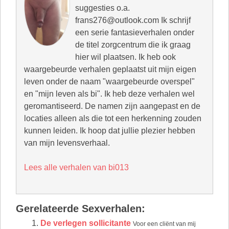
suggesties o.a.
frans276@outlook.com Ik schrijf
een serie fantasieverhalen onder
de titel zorgcentrum die ik graag
hier wil plaatsen. Ik heb ook
waargebeurde verhalen geplaatst uit mijn eigen
leven onder de naam "waargebeurde overspel"
en "mijn leven als bi". Ik heb deze verhalen wel
geromantiseerd. De namen zijn aangepast en de
locaties alleen als die tot een herkenning zouden
kunnen leiden. Ik hoop dat jullie plezier hebben
van mijn levensverhaal.
Lees alle verhalen van bi013
Gerelateerde Sexverhalen:
De verlegen sollicitante
Voor een cliënt van mij