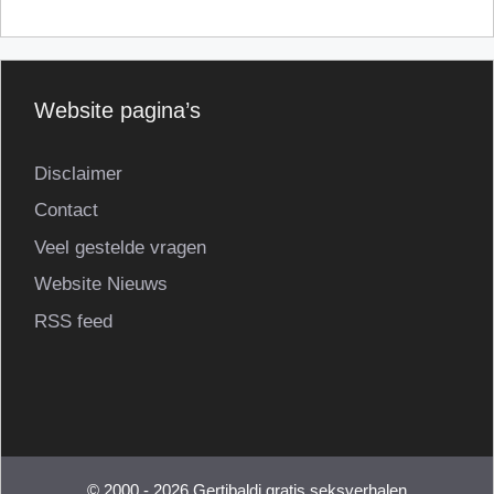
Website pagina’s
Disclaimer
Contact
Veel gestelde vragen
Website Nieuws
RSS feed
© 2000 - 2026 Gertibaldi gratis seksverhalen